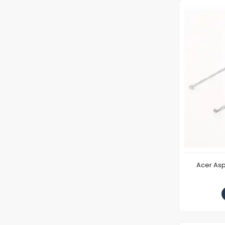
Acer Asp