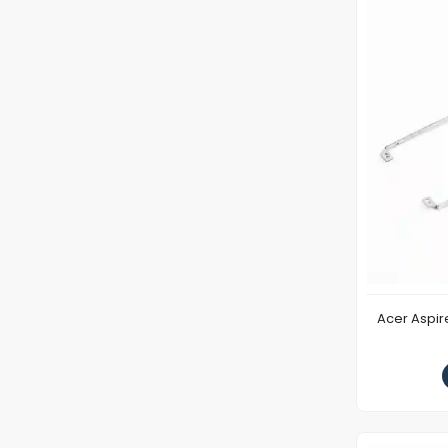
Acer Aspi