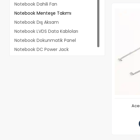
Notebook Dahili Fan
Notebook Menteşe Takımı
Notebook Dış Aksam
Notebook LVDS Data Kabloları
Notebook Dokunmatik Panel
Notebook DC Power Jack
Acer