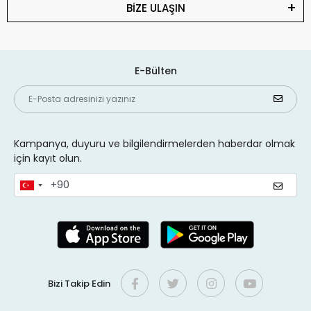
BİZE ULAŞIN
E-Bülten
Kampanya, duyuru ve bilgilendirmelerden haberdar olmak
için kayıt olun.
Bizi Takip Edin