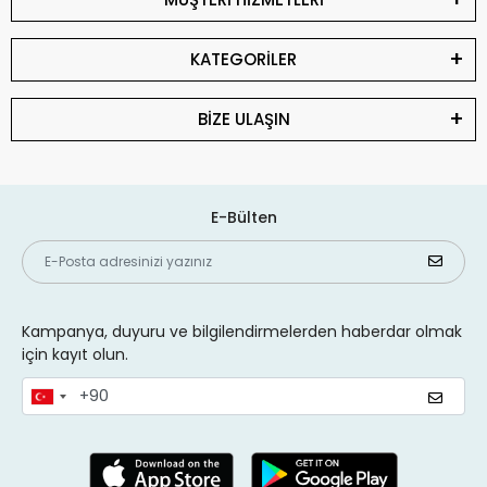
KATEGORİLER
BİZE ULAŞIN
E-Bülten
Kampanya, duyuru ve bilgilendirmelerden haberdar olmak
için kayıt olun.