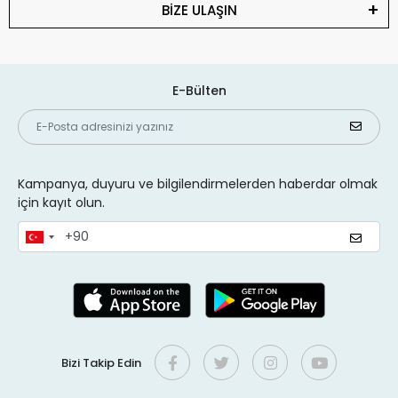
BİZE ULAŞIN
E-Bülten
Kampanya, duyuru ve bilgilendirmelerden haberdar olmak
için kayıt olun.
Bizi Takip Edin