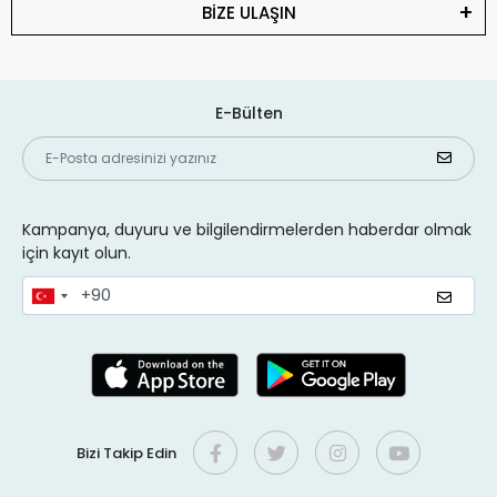
BİZE ULAŞIN
E-Bülten
Kampanya, duyuru ve bilgilendirmelerden haberdar olmak
için kayıt olun.
Bizi Takip Edin