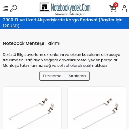
0
2900 TL ve Üzeri Alışverişlerde Kargo Bedava! (Bayiler için
120USD)
Notebook Menteşe Takımı
Dizüstü Bilgisayarların ekranlarını ve ekran kasalarını alt kasaya
tutunmasını sağlayan sağlam dayanıklı metal yedek parçalar.
Menteşe takımlarımız sağ ve sol set olarak satılmaktadır.
Filtreleme
Sıralama