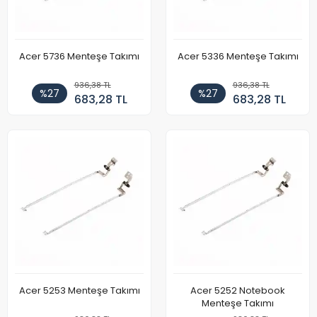
Acer 5736 Menteşe Takımı
Acer 5336 Menteşe Takımı
936,38 TL
936,38 TL
%27
%27
683,28 TL
683,28 TL
Acer 5253 Menteşe Takımı
Acer 5252 Notebook
Menteşe Takımı