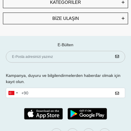
KATEGORİLER
BİZE ULAŞIN
E-Bülten
Kampanya, duyuru ve bilgilendirmelerden haberdar olmak için
kayıt olun.