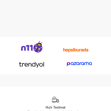
Hızlı Teslimat