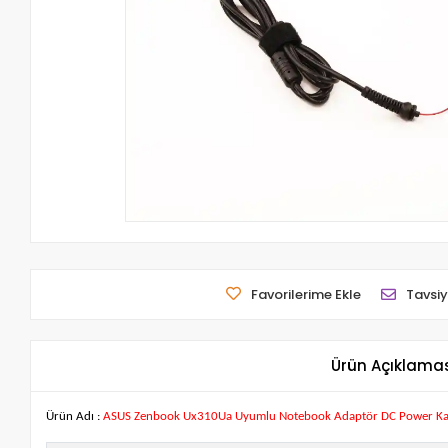
Favorilerime Ekle
Tavsiy
Ürün Açıklama
Ürün Adı :
ASUS Zenbook Ux310Ua Uyumlu Notebook Adaptör DC Power Ka