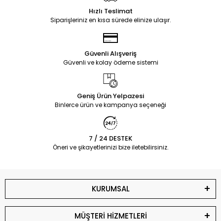
Hızlı Teslimat
Siparişleriniz en kısa sürede elinize ulaşır.
Güvenli Alışveriş
Güvenli ve kolay ödeme sistemi
Geniş Ürün Yelpazesi
Binlerce ürün ve kampanya seçeneği
7 / 24 DESTEK
Öneri ve şikayetlerinizi bize iletebilirsiniz.
KURUMSAL
MÜŞTERİ HİZMETLERİ