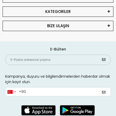
KATEGORİLER
BİZE ULAŞIN
E-Bülten
Kampanya, duyuru ve bilgilendirmelerden haberdar olmak
için kayıt olun.