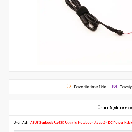
Favorilerime Ekle
Tavsiy
Ürün Açıklama
Ürün Adı :
ASUS Zenbook Ux430 Uyumlu Notebook Adaptör DC Power Kabl