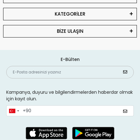
KATEGORİLER
BİZE ULAŞIN
E-Bülten
Kampanya, duyuru ve bilgilendirmelerden haberdar olmak
için kayıt olun.