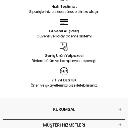
Hızlı Teslimat
Siparişleriniz en kısa sürede elinize ulaşır.
Güvenli Alışveriş
Güvenli ve kolay ödeme sistemi
Geniş Ürün Yelpazesi
Binlerce ürün ve kampanya seçeneği
7 / 24 DESTEK
Öneri ve şikayetlerinizi bize iletebilirsiniz.
KURUMSAL
MÜŞTERİ HİZMETLERİ