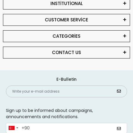
INSTİTUTİONAL
CUSTOMER SERVİCE
CATEGORİES
CONTACT US
E-Bulletin
Sign up to be informed about campaigns,
announcements and notifications.