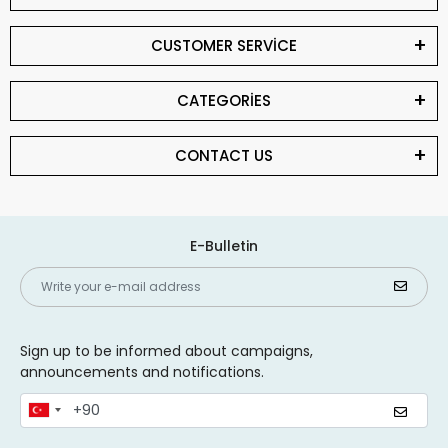
CUSTOMER SERVİCE
CATEGORİES
CONTACT US
E-Bulletin
Sign up to be informed about campaigns,
announcements and notifications.