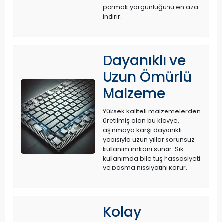
parmak yorgunluğunu en aza
indirir.
Dayanıklı ve
Uzun Ömürlü
Malzeme
Yüksek kaliteli malzemelerden
üretilmiş olan bu klavye,
aşınmaya karşı dayanıklı
yapısıyla uzun yıllar sorunsuz
kullanım imkanı sunar. Sık
kullanımda bile tuş hassasiyeti
ve basma hissiyatını korur.
Kolay