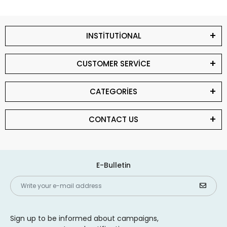
INSTİTUTİONAL
CUSTOMER SERVİCE
CATEGORİES
CONTACT US
E-Bulletin
Sign up to be informed about campaigns,