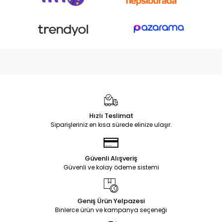
Hızlı Teslimat
Siparişleriniz en kısa sürede elinize ulaşır.
Güvenli Alışveriş
Güvenli ve kolay ödeme sistemi
Geniş Ürün Yelpazesi
Binlerce ürün ve kampanya seçeneği