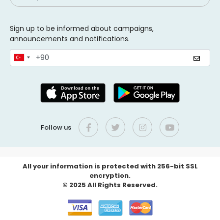
Sign up to be informed about campaigns,
announcements and notifications.
Follow us
All your information is protected with 256-bit SSL
encryption.
© 2025 All Rights Reserved.