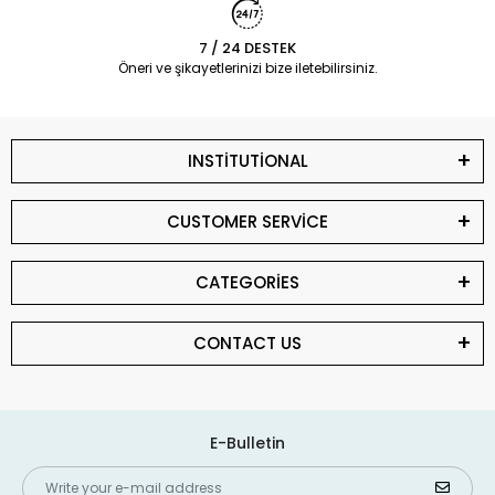
7 / 24 DESTEK
Öneri ve şikayetlerinizi bize iletebilirsiniz.
INSTİTUTİONAL
CUSTOMER SERVİCE
CATEGORİES
CONTACT US
E-Bulletin