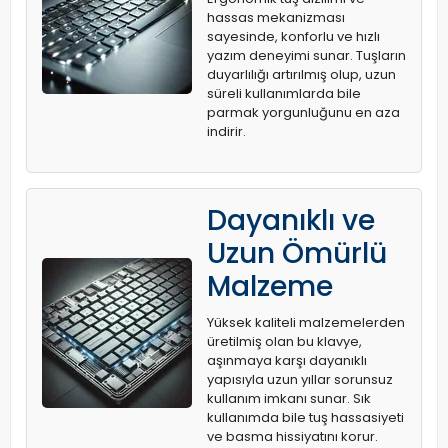
hassas mekanizması
sayesinde, konforlu ve hızlı
yazım deneyimi sunar. Tuşların
duyarlılığı artırılmış olup, uzun
süreli kullanımlarda bile
parmak yorgunluğunu en aza
indirir.
Dayanıklı ve
Uzun Ömürlü
Malzeme
Yüksek kaliteli malzemelerden
üretilmiş olan bu klavye,
aşınmaya karşı dayanıklı
yapısıyla uzun yıllar sorunsuz
kullanım imkanı sunar. Sık
kullanımda bile tuş hassasiyeti
ve basma hissiyatını korur.