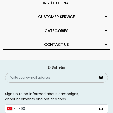
INSTİTUTİONAL
CUSTOMER SERVİCE
CATEGORİES
CONTACT US
E-Bulletin
Sign up to be informed about campaigns,
announcements and notifications.