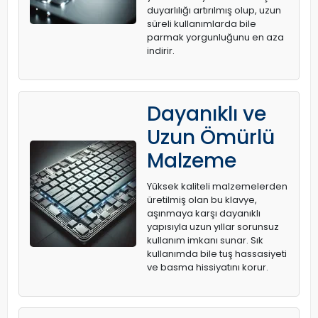
duyarlılığı artırılmış olup, uzun
süreli kullanımlarda bile
parmak yorgunluğunu en aza
indirir.
Dayanıklı ve
Uzun Ömürlü
Malzeme
Yüksek kaliteli malzemelerden
üretilmiş olan bu klavye,
aşınmaya karşı dayanıklı
yapısıyla uzun yıllar sorunsuz
kullanım imkanı sunar. Sık
kullanımda bile tuş hassasiyeti
ve basma hissiyatını korur.