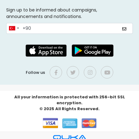
Sign up to be informed about campaigns,
announcements and notifications.
Follow us
All your information is protected with 256-bit SSL
encryption.
© 2025 All Rights Reserved.