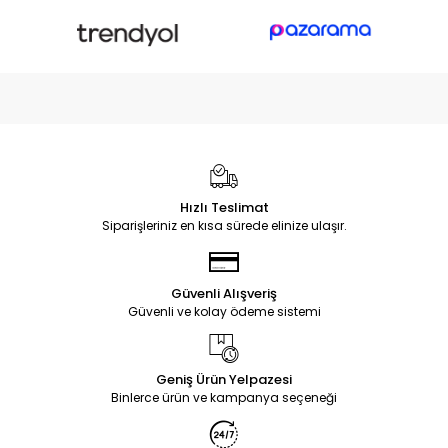
Hızlı Teslimat
Siparişleriniz en kısa sürede elinize ulaşır.
Güvenli Alışveriş
Güvenli ve kolay ödeme sistemi
Geniş Ürün Yelpazesi
Binlerce ürün ve kampanya seçeneği