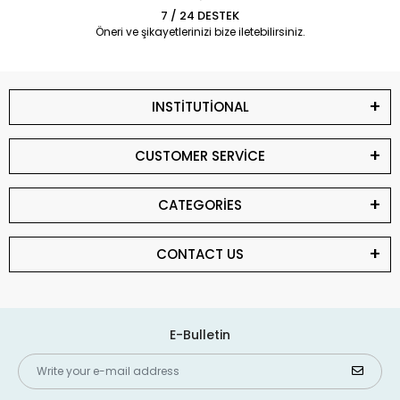
7 / 24 DESTEK
Öneri ve şikayetlerinizi bize iletebilirsiniz.
INSTİTUTİONAL
CUSTOMER SERVİCE
CATEGORİES
CONTACT US
E-Bulletin