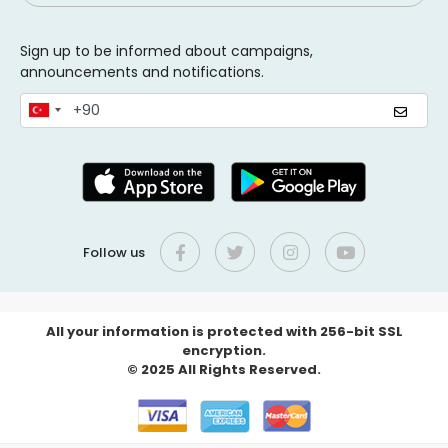
Sign up to be informed about campaigns,
announcements and notifications.
Follow us
All your information is protected with 256-bit SSL
encryption.
© 2025 All Rights Reserved.