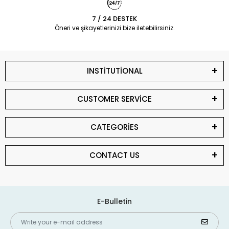
7 / 24 DESTEK
Öneri ve şikayetlerinizi bize iletebilirsiniz.
INSTİTUTİONAL
CUSTOMER SERVİCE
CATEGORİES
CONTACT US
E-Bulletin