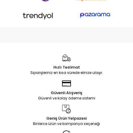
Hızlı Teslimat
Siparişleriniz en kısa sürede elinize ulaşır.
Güvenli Alışveriş
Güvenli ve kolay ödeme sistemi
Geniş Ürün Yelpazesi
Binlerce ürün ve kampanya seçeneği