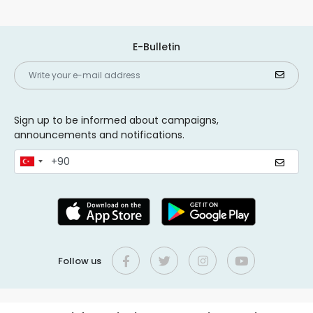
E-Bulletin
Sign up to be informed about campaigns,
announcements and notifications.
Follow us