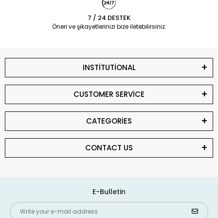
7 / 24 DESTEK
Öneri ve şikayetlerinizi bize iletebilirsiniz.
INSTİTUTİONAL
CUSTOMER SERVİCE
CATEGORİES
CONTACT US
E-Bulletin