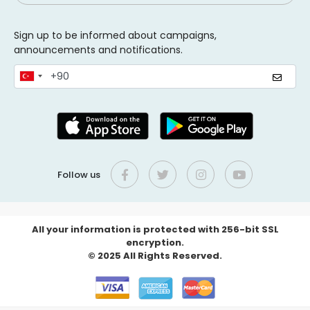
Sign up to be informed about campaigns,
announcements and notifications.
Follow us
All your information is protected with 256-bit SSL
encryption.
© 2025 All Rights Reserved.