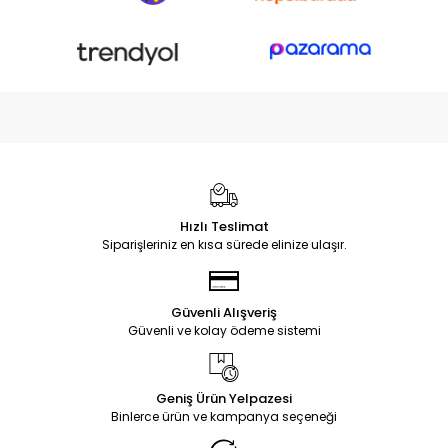
Hızlı Teslimat
Siparişleriniz en kısa sürede elinize ulaşır.
Güvenli Alışveriş
Güvenli ve kolay ödeme sistemi
Geniş Ürün Yelpazesi
Binlerce ürün ve kampanya seçeneği