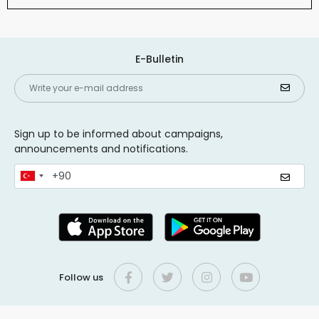
E-Bulletin
Sign up to be informed about campaigns,
announcements and notifications.
Follow us