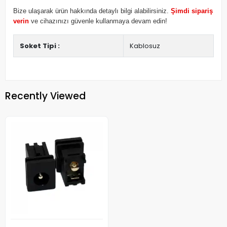
Bize ulaşarak ürün hakkında detaylı bilgi alabilirsiniz.
Şimdi sipariş
verin
ve cihazınızı güvenle kullanmaya devam edin!
Soket Tipi :
Kablosuz
Recently Viewed