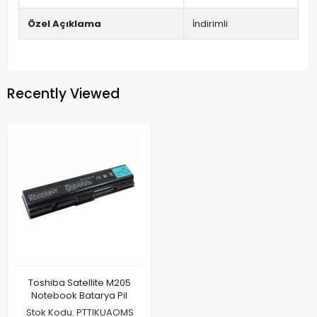
Özel Açıklama
İndirimli
Recently Viewed
Toshiba Satellite M205
Notebook Batarya Pil
Stok Kodu: PTTIKUAOMS