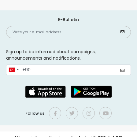
E-Bulletin
Sign up to be informed about campaigns,
announcements and notifications.
Follow us