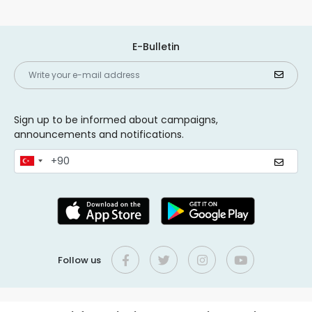
E-Bulletin
Sign up to be informed about campaigns,
announcements and notifications.
Follow us