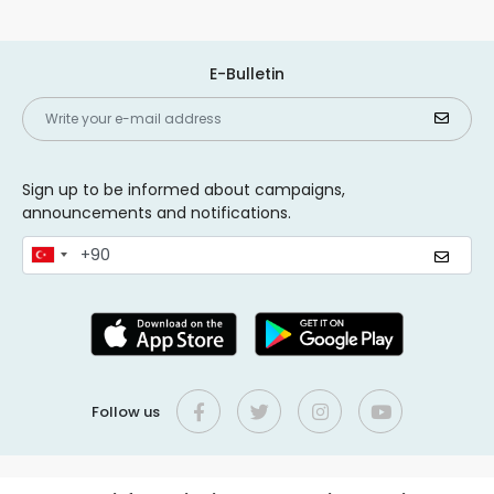
E-Bulletin
Sign up to be informed about campaigns,
announcements and notifications.
Follow us