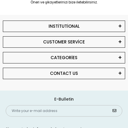
Öneri ve şikayetlerinizi bize iletebilirsiniz.
INSTİTUTİONAL
CUSTOMER SERVİCE
CATEGORİES
CONTACT US
E-Bulletin