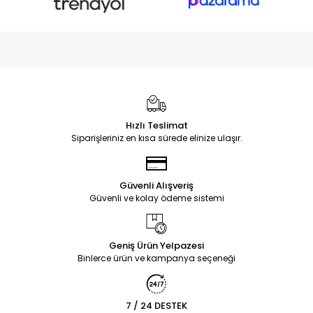
Hızlı Teslimat
Siparişleriniz en kısa sürede elinize ulaşır.
Güvenli Alışveriş
Güvenli ve kolay ödeme sistemi
Geniş Ürün Yelpazesi
Binlerce ürün ve kampanya seçeneği
7 / 24 DESTEK