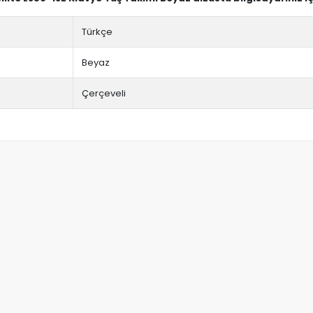
Türkçe
Beyaz
Çerçeveli