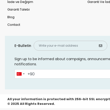
İade ve Değişim
Garanti Ve İad
Garanti Talebi
Blog
Contact
E-Bulletin
Sign up to be informed about campaigns, announcem
notifications.
All your information is protected with 256-bit SSL encrypt
© 2025 All Rights Reserved.