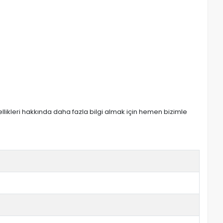
zellikleri hakkında daha fazla bilgi almak için hemen bizimle