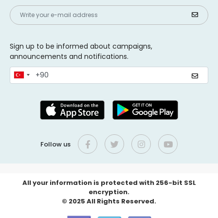
Sign up to be informed about campaigns,
announcements and notifications.
Follow us
All your information is protected with 256-bit SSL
encryption.
© 2025 All Rights Reserved.