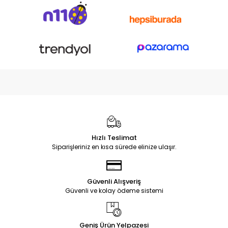
Hızlı Teslimat
Siparişleriniz en kısa sürede elinize ulaşır.
Güvenli Alışveriş
Güvenli ve kolay ödeme sistemi
Geniş Ürün Yelpazesi