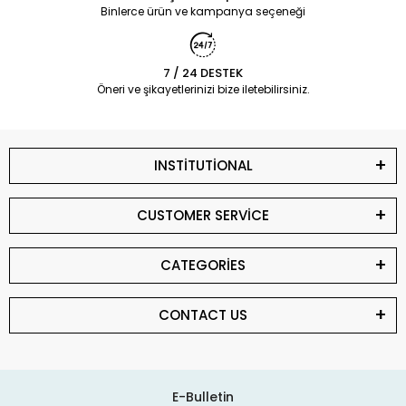
Binlerce ürün ve kampanya seçeneği
7 / 24 DESTEK
Öneri ve şikayetlerinizi bize iletebilirsiniz.
INSTİTUTİONAL
CUSTOMER SERVİCE
CATEGORİES
CONTACT US
E-Bulletin