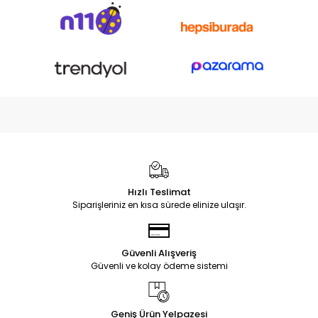
Hızlı Teslimat
Siparişleriniz en kısa sürede elinize ulaşır.
Güvenli Alışveriş
Güvenli ve kolay ödeme sistemi
Geniş Ürün Yelpazesi