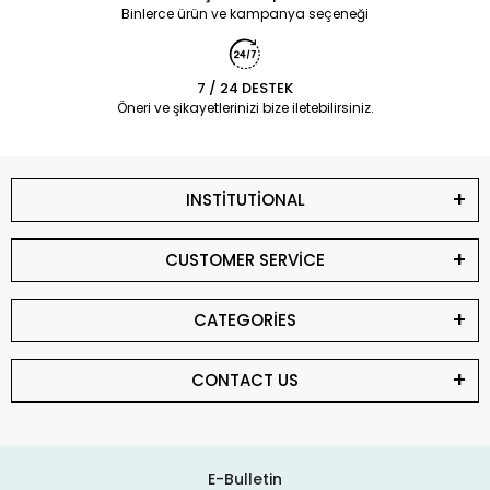
Binlerce ürün ve kampanya seçeneği
7 / 24 DESTEK
Öneri ve şikayetlerinizi bize iletebilirsiniz.
INSTİTUTİONAL
CUSTOMER SERVİCE
CATEGORİES
CONTACT US
E-Bulletin