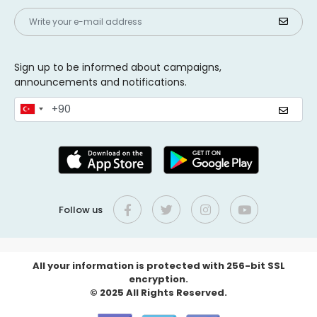
Sign up to be informed about campaigns,
announcements and notifications.
Follow us
All your information is protected with 256-bit SSL
encryption.
© 2025 All Rights Reserved.