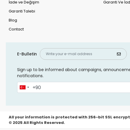
İade ve Değişim
Garanti Ve İad
Garanti Talebi
Blog
Contact
E-Bulletin
Sign up to be informed about campaigns, announcem
notifications.
All your information is protected with 256-bit SSL encrypt
© 2025 All Rights Reserved.