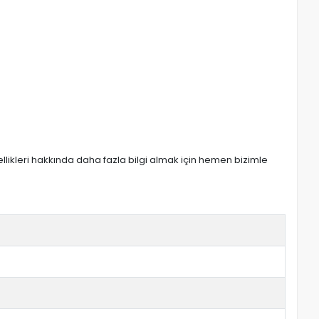
zellikleri hakkında daha fazla bilgi almak için hemen bizimle