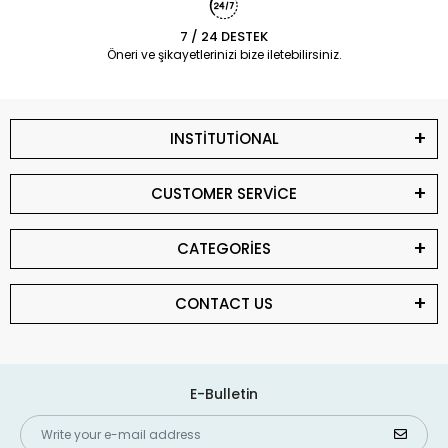
7 / 24 DESTEK
Öneri ve şikayetlerinizi bize iletebilirsiniz.
INSTİTUTİONAL
CUSTOMER SERVİCE
CATEGORİES
CONTACT US
E-Bulletin