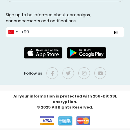
Sign up to be informed about campaigns,
announcements and notifications.
Follow us
All your information is protected with 256-bit SSL
encryption.
© 2025 All Rights Reserved.