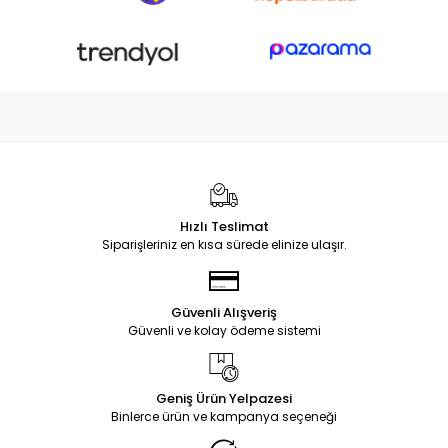
Hızlı Teslimat
Siparişleriniz en kısa sürede elinize ulaşır.
Güvenli Alışveriş
Güvenli ve kolay ödeme sistemi
Geniş Ürün Yelpazesi
Binlerce ürün ve kampanya seçeneği