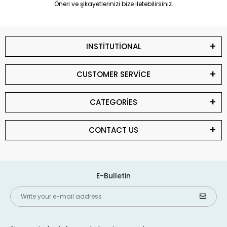
Öneri ve şikayetlerinizi bize iletebilirsiniz.
INSTİTUTİONAL
CUSTOMER SERVİCE
CATEGORİES
CONTACT US
E-Bulletin