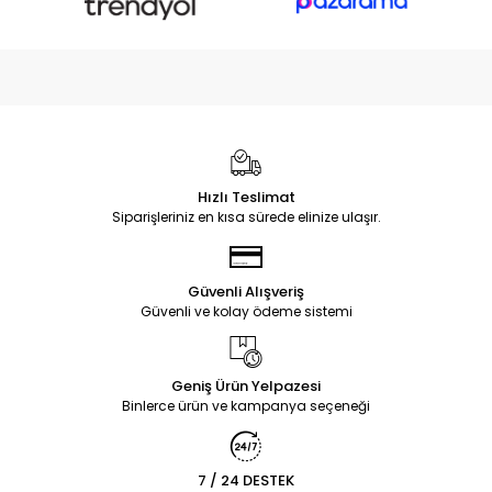
Hızlı Teslimat
Siparişleriniz en kısa sürede elinize ulaşır.
Güvenli Alışveriş
Güvenli ve kolay ödeme sistemi
Geniş Ürün Yelpazesi
Binlerce ürün ve kampanya seçeneği
7 / 24 DESTEK