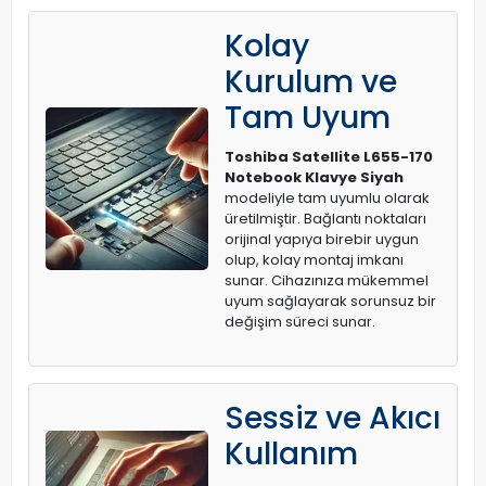
Kolay
Kurulum ve
Tam Uyum
Toshiba Satellite L655-170
Notebook Klavye Siyah
modeliyle tam uyumlu olarak
üretilmiştir. Bağlantı noktaları
orijinal yapıya birebir uygun
olup, kolay montaj imkanı
sunar. Cihazınıza mükemmel
uyum sağlayarak sorunsuz bir
değişim süreci sunar.
Sessiz ve Akıcı
Kullanım