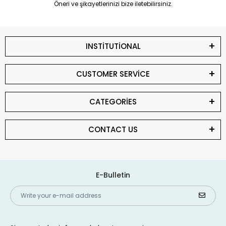
Öneri ve şikayetlerinizi bize iletebilirsiniz.
INSTİTUTİONAL
CUSTOMER SERVİCE
CATEGORİES
CONTACT US
E-Bulletin