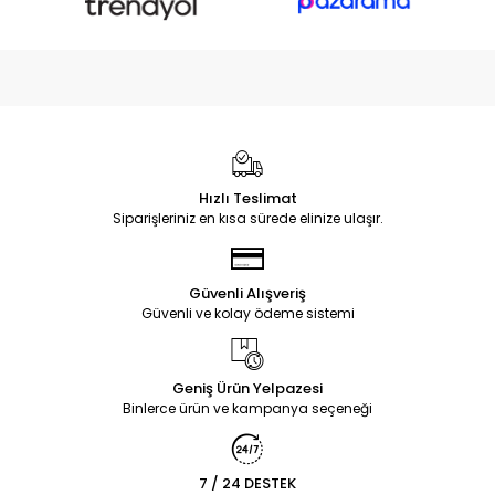
Hızlı Teslimat
Siparişleriniz en kısa sürede elinize ulaşır.
Güvenli Alışveriş
Güvenli ve kolay ödeme sistemi
Geniş Ürün Yelpazesi
Binlerce ürün ve kampanya seçeneği
7 / 24 DESTEK