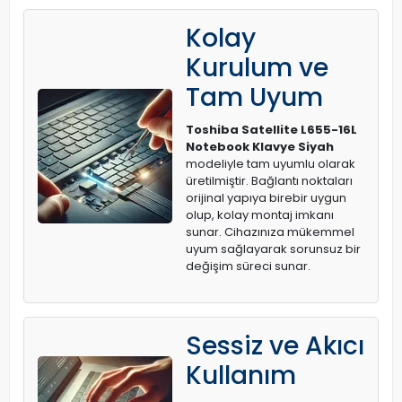
Kolay
Kurulum ve
Tam Uyum
Toshiba Satellite L655-16L
Notebook Klavye Siyah
modeliyle tam uyumlu olarak
üretilmiştir. Bağlantı noktaları
orijinal yapıya birebir uygun
olup, kolay montaj imkanı
sunar. Cihazınıza mükemmel
uyum sağlayarak sorunsuz bir
değişim süreci sunar.
Sessiz ve Akıcı
Kullanım