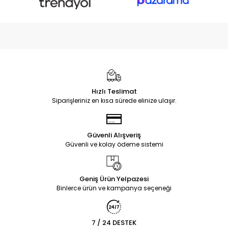
Hızlı Teslimat
Siparişleriniz en kısa sürede elinize ulaşır.
Güvenli Alışveriş
Güvenli ve kolay ödeme sistemi
Geniş Ürün Yelpazesi
Binlerce ürün ve kampanya seçeneği
7 / 24 DESTEK