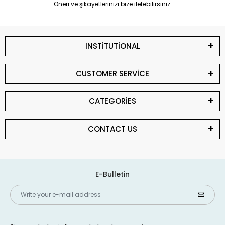
Öneri ve şikayetlerinizi bize iletebilirsiniz.
INSTİTUTİONAL
CUSTOMER SERVİCE
CATEGORİES
CONTACT US
E-Bulletin