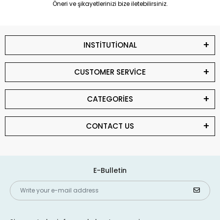
Öneri ve şikayetlerinizi bize iletebilirsiniz.
INSTİTUTİONAL
CUSTOMER SERVİCE
CATEGORİES
CONTACT US
E-Bulletin