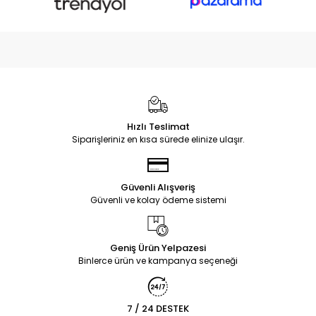
Hızlı Teslimat
Siparişleriniz en kısa sürede elinize ulaşır.
Güvenli Alışveriş
Güvenli ve kolay ödeme sistemi
Geniş Ürün Yelpazesi
Binlerce ürün ve kampanya seçeneği
7 / 24 DESTEK