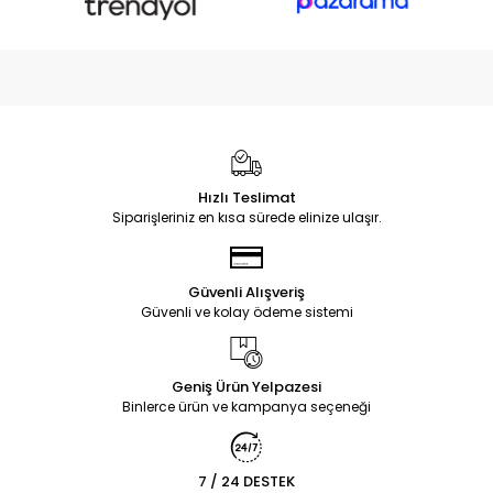
Hızlı Teslimat
Siparişleriniz en kısa sürede elinize ulaşır.
Güvenli Alışveriş
Güvenli ve kolay ödeme sistemi
Geniş Ürün Yelpazesi
Binlerce ürün ve kampanya seçeneği
7 / 24 DESTEK