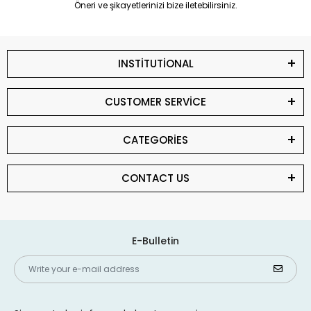
Öneri ve şikayetlerinizi bize iletebilirsiniz.
INSTİTUTİONAL
CUSTOMER SERVİCE
CATEGORİES
CONTACT US
E-Bulletin