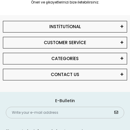
Öneri ve şikayetlerinizi bize iletebilirsiniz.
INSTİTUTİONAL
CUSTOMER SERVİCE
CATEGORİES
CONTACT US
E-Bulletin