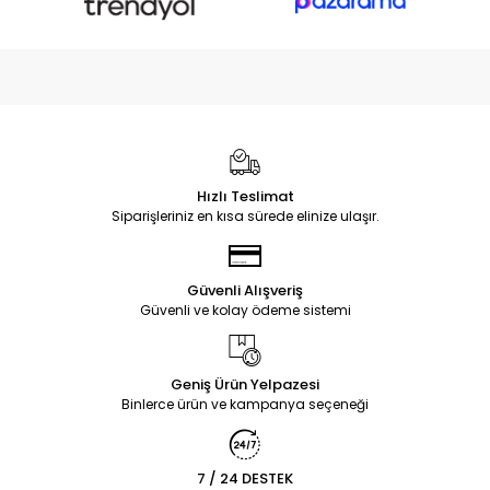
Hızlı Teslimat
Siparişleriniz en kısa sürede elinize ulaşır.
Güvenli Alışveriş
Güvenli ve kolay ödeme sistemi
Geniş Ürün Yelpazesi
Binlerce ürün ve kampanya seçeneği
7 / 24 DESTEK