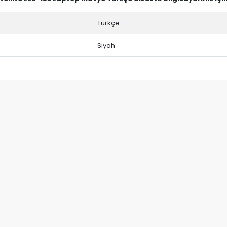
Türkçe
Siyah