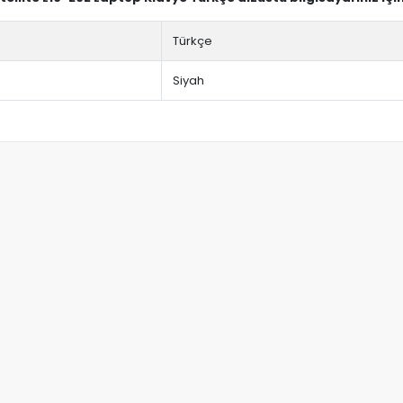
Türkçe
Siyah