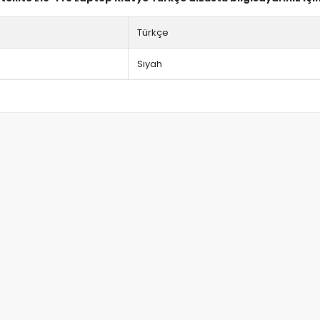
Türkçe
Siyah