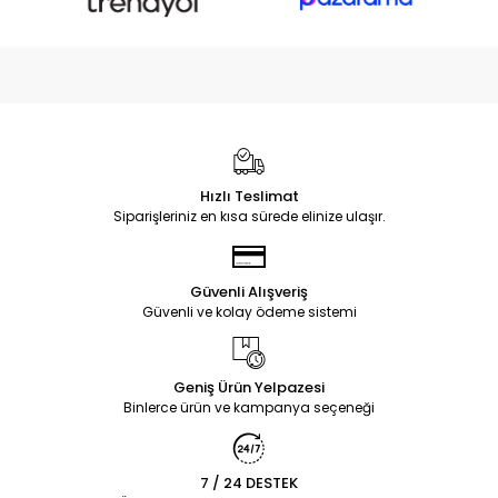
Hızlı Teslimat
Siparişleriniz en kısa sürede elinize ulaşır.
Güvenli Alışveriş
Güvenli ve kolay ödeme sistemi
Geniş Ürün Yelpazesi
Binlerce ürün ve kampanya seçeneği
7 / 24 DESTEK