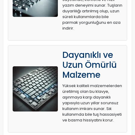
yazım deneyimi sunar. Tuşların
duyarlılığı artırılmış olup, uzun
süreli kullanımlarda bile
parmak yorgunluğunu en aza
indirir.
Dayanıklı ve
Uzun Ömürlü
Malzeme
Yüksek kaliteli malzemelerden
üretilmiş olan bu klavye,
aşınmaya karşı dayanıklı
yapısıyla uzun yıllar sorunsuz
kullanım imkanı sunar. Sık
kullanımda bile tuş hassasiyeti
ve basma hissiyatını korur.