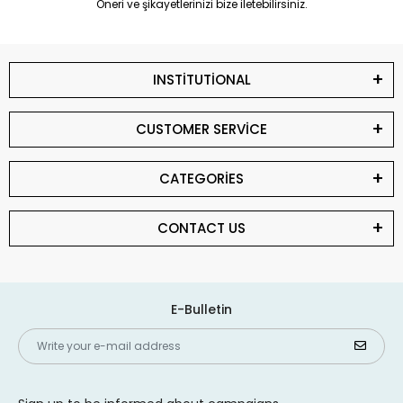
Öneri ve şikayetlerinizi bize iletebilirsiniz.
INSTİTUTİONAL
CUSTOMER SERVİCE
CATEGORİES
CONTACT US
E-Bulletin