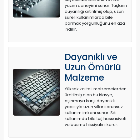
yazım deneyimi sunar. Tuşların
duyarlılığı artırılmış olup, uzun
süreli kullanımlarda bile
parmak yorgunluğunu en aza
indirir.
Dayanıklı ve
Uzun Ömürlü
Malzeme
Yüksek kaliteli malzemelerden
üretilmiş olan bu klavye,
aşınmaya karşı dayanıklı
yapısıyla uzun yıllar sorunsuz
kullanım imkanı sunar. Sık
kullanımda bile tuş hassasiyeti
ve basma hissiyatını korur.