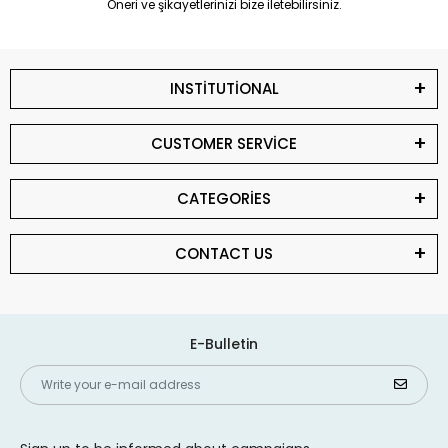
Öneri ve şikayetlerinizi bize iletebilirsiniz.
INSTİTUTİONAL
CUSTOMER SERVİCE
CATEGORİES
CONTACT US
E-Bulletin