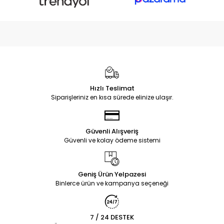
Hızlı Teslimat
Siparişleriniz en kısa sürede elinize ulaşır.
Güvenli Alışveriş
Güvenli ve kolay ödeme sistemi
Geniş Ürün Yelpazesi
Binlerce ürün ve kampanya seçeneği
7 / 24 DESTEK