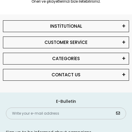
Öneri ve şikayetlerinizi bize iletebilirsiniz.
INSTİTUTİONAL
CUSTOMER SERVİCE
CATEGORİES
CONTACT US
E-Bulletin