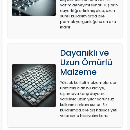
yazım deneyimi sunar. Tuşların
duyarlılığı artırılmış olup, uzun
süreli kullanımlarda bile
parmak yorgunluğunu en aza
indirir.
Dayanıklı ve
Uzun Ömürlü
Malzeme
Yüksek kaliteli malzemelerden
üretilmiş olan bu klavye,
aşınmaya karşı dayanıklı
yapısıyla uzun yıllar sorunsuz
kullanım imkanı sunar. Sık
kullanımda bile tuş hassasiyeti
ve basma hissiyatını korur.