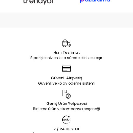
Hızlı Teslimat
Siparişleriniz en kısa sürede elinize ulaşır.
Güvenli Alışveriş
Güvenli ve kolay ödeme sistemi
Geniş Ürün Yelpazesi
Binlerce ürün ve kampanya seçeneği
7 / 24 DESTEK