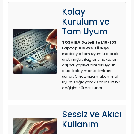
Kolay
Kurulum ve
Tam Uyum
TOSHIBA Satellite L10-103
Laptop Klavye Türkçe
modeliyle tam uyumlu olarak
üretilmiştir. Bağlantı noktaları
orijinal yapıya birebir uygun
olup, kolay montaj imkanı
sunar. Cihazınıza mükemmel
uyum sağlayarak sorunsuz bir
değişim süreci sunar.
Sessiz ve Akıcı
Kullanım