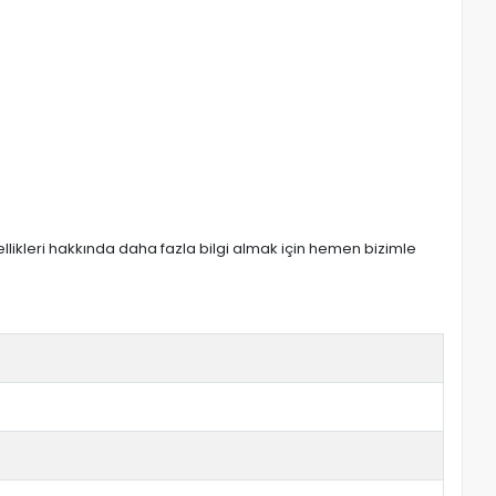
zellikleri hakkında daha fazla bilgi almak için hemen bizimle