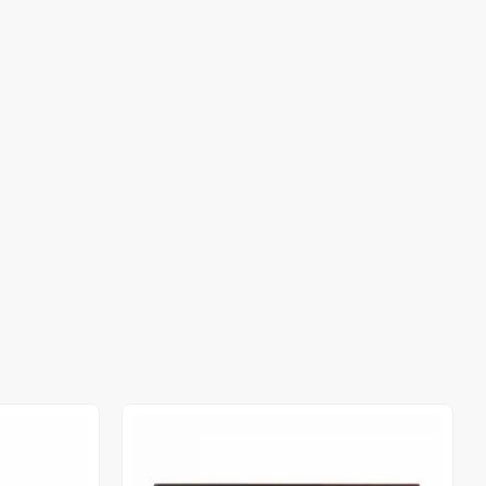
Out of stock
Out of stock