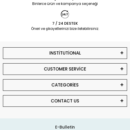
Binlerce ürün ve kampanya seçeneği
7 / 24 DESTEK
Öneri ve şikayetlerinizi bize iletebilirsiniz.
INSTİTUTİONAL
CUSTOMER SERVİCE
CATEGORİES
CONTACT US
E-Bulletin