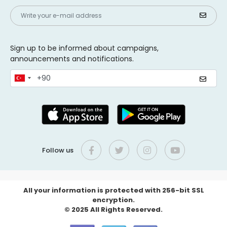
Sign up to be informed about campaigns,
announcements and notifications.
Follow us
All your information is protected with 256-bit SSL
encryption.
© 2025 All Rights Reserved.