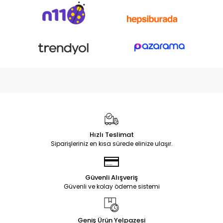
Hızlı Teslimat
Siparişleriniz en kısa sürede elinize ulaşır.
Güvenli Alışveriş
Güvenli ve kolay ödeme sistemi
Geniş Ürün Yelpazesi