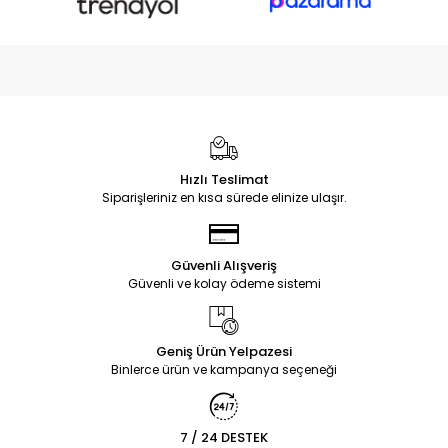
Hızlı Teslimat
Siparişleriniz en kısa sürede elinize ulaşır.
Güvenli Alışveriş
Güvenli ve kolay ödeme sistemi
Geniş Ürün Yelpazesi
Binlerce ürün ve kampanya seçeneği
7 / 24 DESTEK