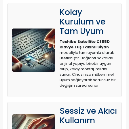
Kolay
Kurulum ve
Tam Uyum
Toshiba Satellite C855D
Klavye Tuş Takımı Siyah
modeliyle tam uyumlu olarak
üretilmiştir. Bağlantı noktaları
orijinal yapıya birebir uygun
olup, kolay montaj imkanı
sunar. Cihazınıza mükemmel
uyum sağlayarak sorunsuz bir
değişim süreci sunar.
Sessiz ve Akıcı
Kullanım