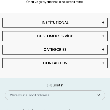
Öneri ve şikayetlerinizi bize iletebilirsiniz.
INSTİTUTİONAL
CUSTOMER SERVİCE
CATEGORİES
CONTACT US
E-Bulletin