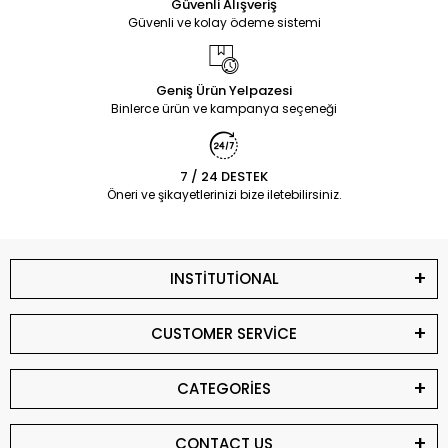
Güvenli Alışveriş
Güvenli ve kolay ödeme sistemi
Geniş Ürün Yelpazesi
Binlerce ürün ve kampanya seçeneği
7 / 24 DESTEK
Öneri ve şikayetlerinizi bize iletebilirsiniz.
INSTİTUTİONAL
CUSTOMER SERVİCE
CATEGORİES
CONTACT US