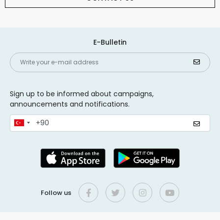
E-Bulletin
Sign up to be informed about campaigns,
announcements and notifications.
Follow us