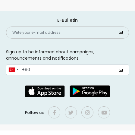
E-Bulletin
Sign up to be informed about campaigns,
announcements and notifications.
Follow us