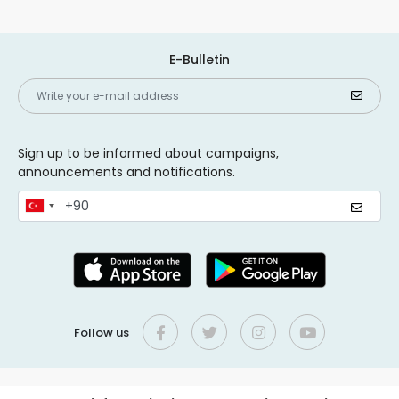
E-Bulletin
Sign up to be informed about campaigns,
announcements and notifications.
Follow us